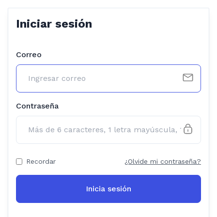
Iniciar sesión
Correo
Contraseña
Recordar
¿Olvide mi contraseña?