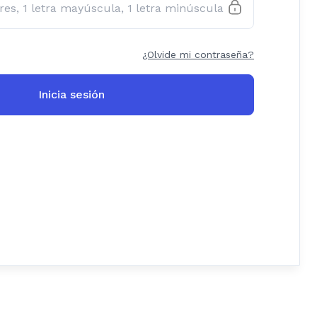
¿Olvide mi contraseña?