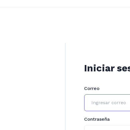
Iniciar se
Correo
Contraseña