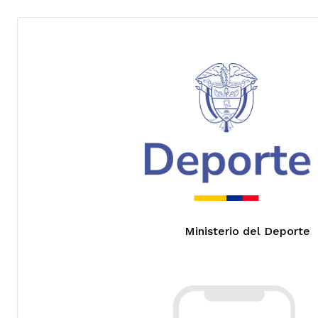
Ministerio del Deporte