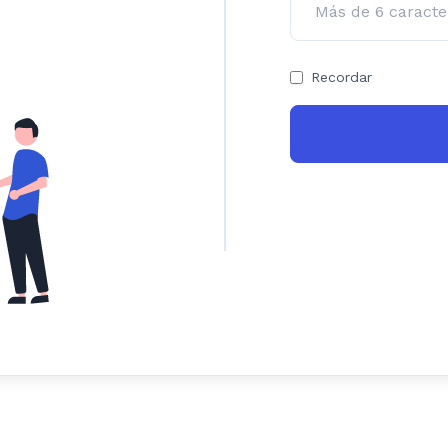
Recordar