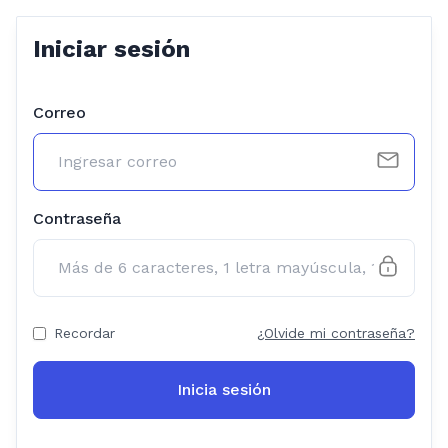
Iniciar sesión
Correo
Contraseña
Recordar
¿Olvide mi contraseña?