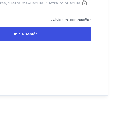
¿Olvide mi contraseña?