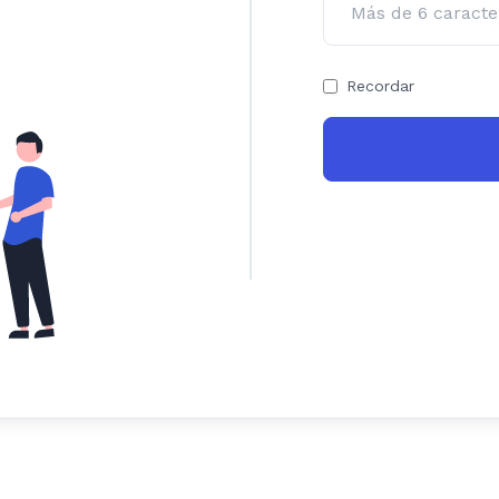
Recordar