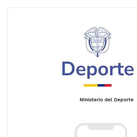
Ministerio del Deporte