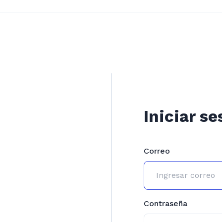
Iniciar se
Correo
Contraseña