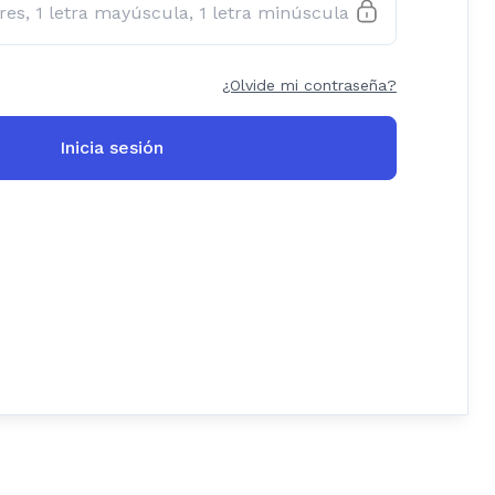
¿Olvide mi contraseña?