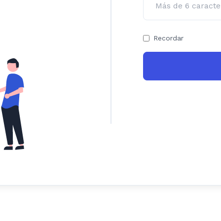
Recordar