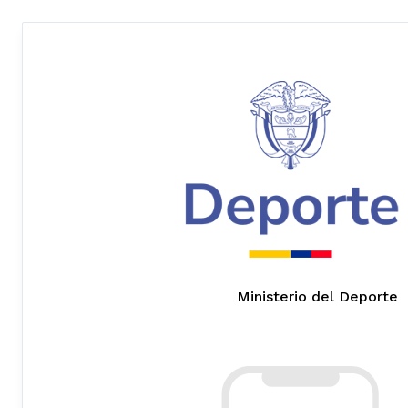
Ministerio del Deporte