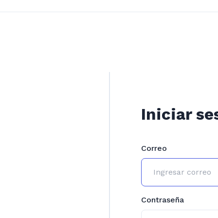
Iniciar se
Correo
Contraseña