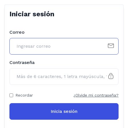
Iniciar sesión
Correo
Contraseña
Recordar
¿Olvide mi contraseña?