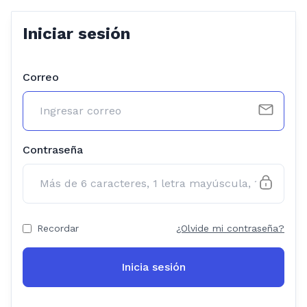
Iniciar sesión
Correo
Contraseña
Recordar
¿Olvide mi contraseña?