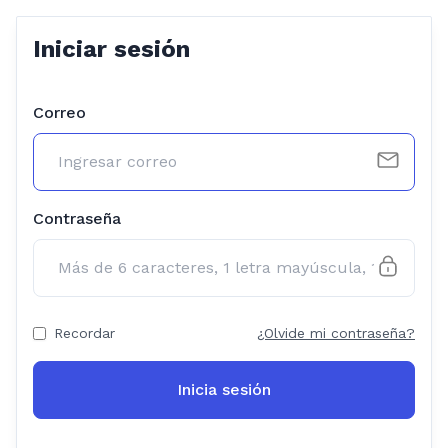
Iniciar sesión
Correo
Contraseña
Recordar
¿Olvide mi contraseña?