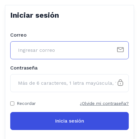
Iniciar sesión
Correo
Contraseña
Recordar
¿Olvide mi contraseña?