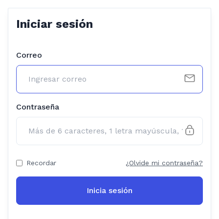
Iniciar sesión
Correo
Contraseña
Recordar
¿Olvide mi contraseña?