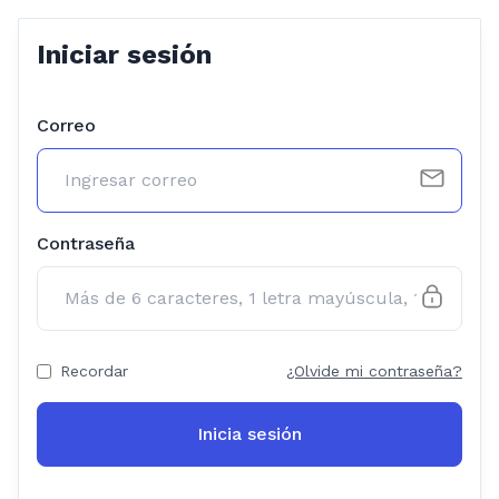
Iniciar sesión
Correo
Contraseña
Recordar
¿Olvide mi contraseña?