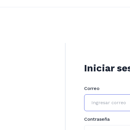
Iniciar se
Correo
Contraseña