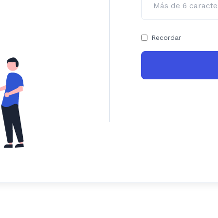
Recordar