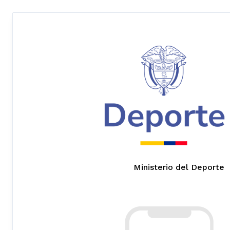
Ministerio del Deporte