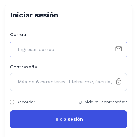
Iniciar sesión
Correo
Contraseña
Recordar
¿Olvide mi contraseña?