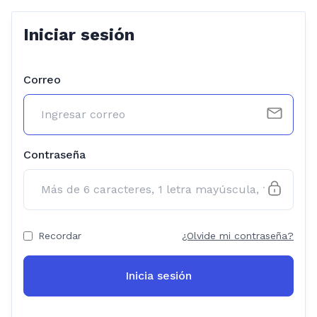
Iniciar sesión
Correo
Contraseña
Recordar
¿Olvide mi contraseña?