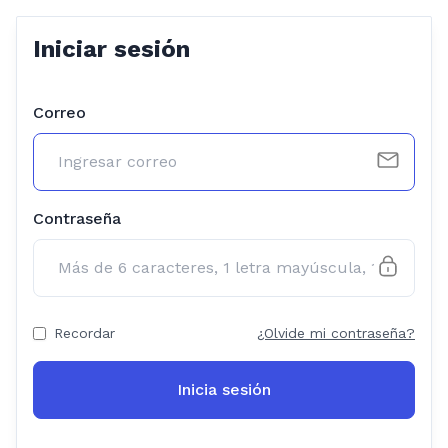
Iniciar sesión
Correo
Contraseña
Recordar
¿Olvide mi contraseña?