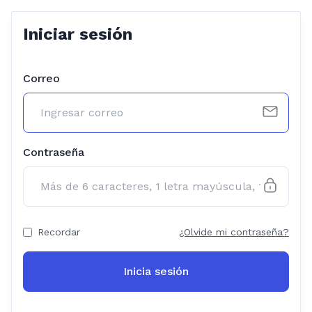
Iniciar sesión
Correo
Contraseña
Recordar
¿Olvide mi contraseña?