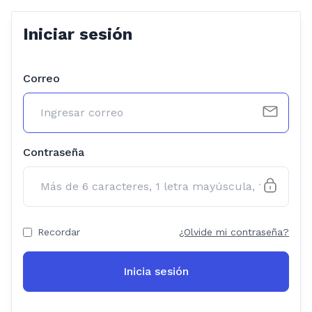
Iniciar sesión
Correo
Contraseña
Recordar
¿Olvide mi contraseña?