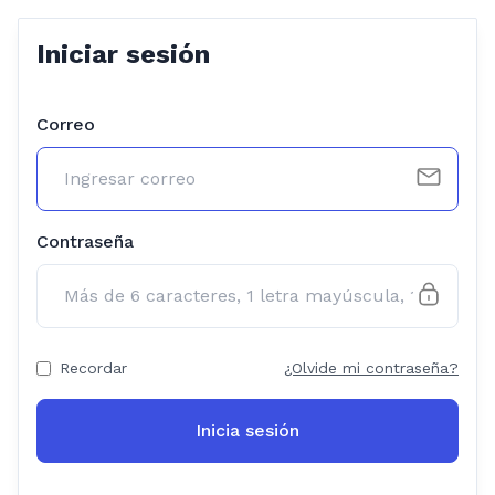
Iniciar sesión
Correo
Contraseña
Recordar
¿Olvide mi contraseña?