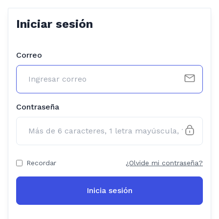
Iniciar sesión
Correo
Contraseña
Recordar
¿Olvide mi contraseña?