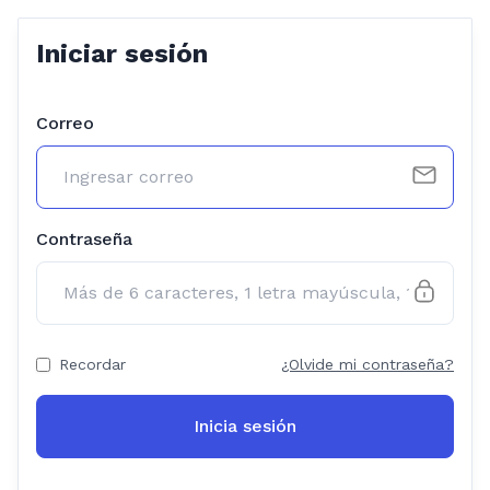
Iniciar sesión
Correo
Contraseña
Recordar
¿Olvide mi contraseña?