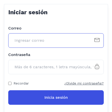
Iniciar sesión
Correo
Contraseña
Recordar
¿Olvide mi contraseña?