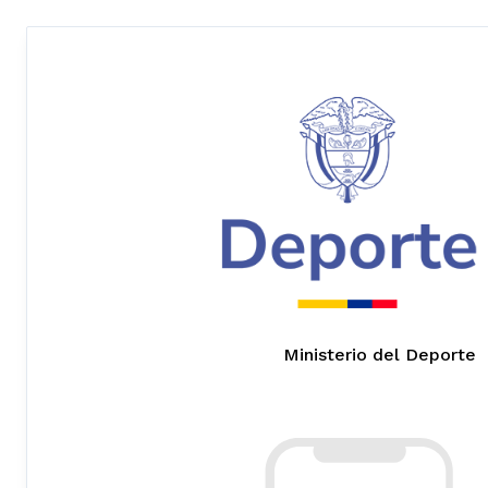
Ministerio del Deporte