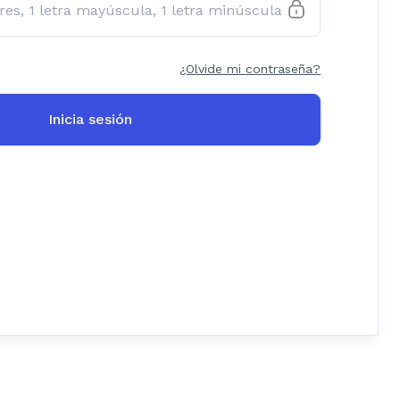
¿Olvide mi contraseña?