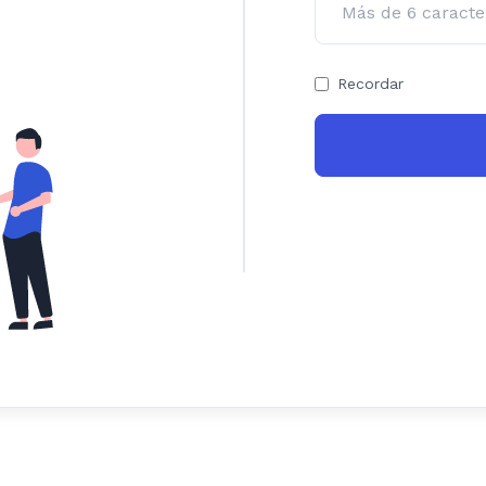
Recordar