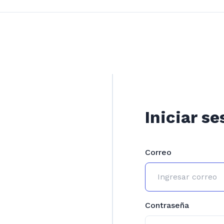
Iniciar se
Correo
Contraseña