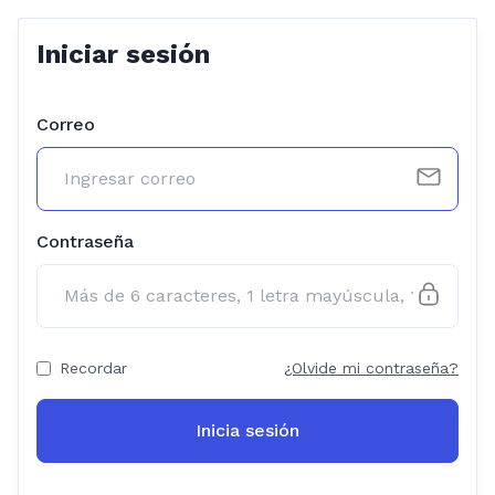
Iniciar sesión
Correo
Contraseña
Recordar
¿Olvide mi contraseña?