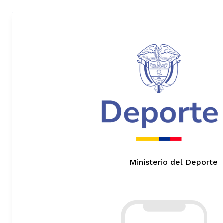
Ministerio del Deporte