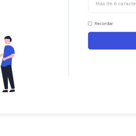
Recordar