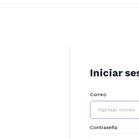
Iniciar se
Correo
Contraseña