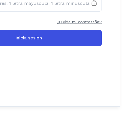
¿Olvide mi contraseña?