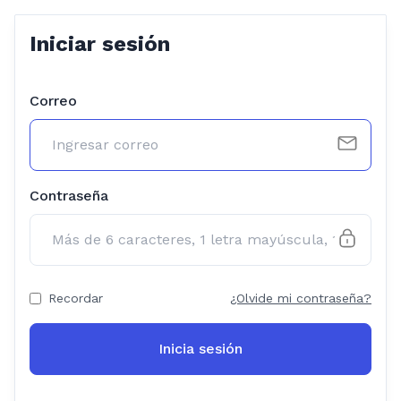
Iniciar sesión
Correo
Contraseña
Recordar
¿Olvide mi contraseña?