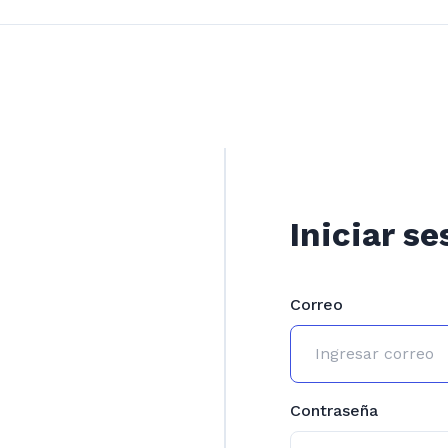
Iniciar se
Correo
Contraseña