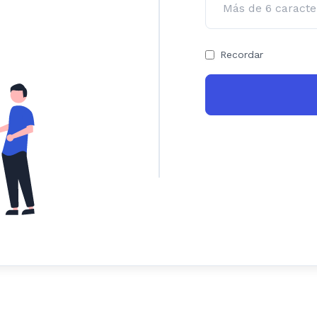
Recordar