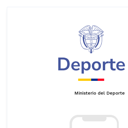
Ministerio del Deporte