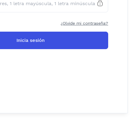
¿Olvide mi contraseña?