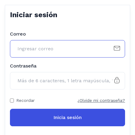
Iniciar sesión
Correo
Contraseña
Recordar
¿Olvide mi contraseña?