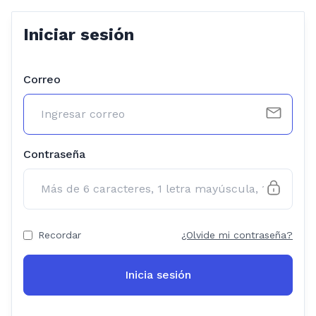
Iniciar sesión
Correo
Contraseña
Recordar
¿Olvide mi contraseña?