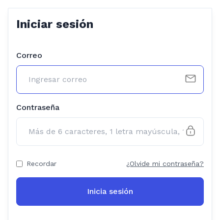
Iniciar sesión
Correo
Contraseña
Recordar
¿Olvide mi contraseña?