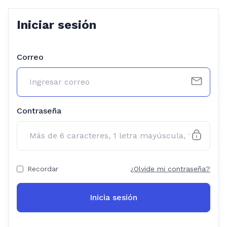
Iniciar sesión
Correo
Contraseña
Recordar
¿Olvide mi contraseña?