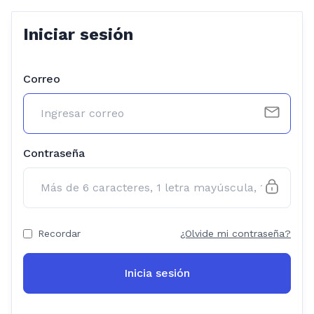
Iniciar sesión
Correo
Contraseña
Recordar
¿Olvide mi contraseña?