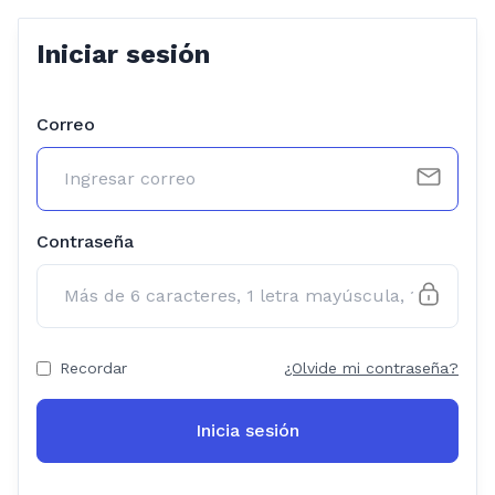
Iniciar sesión
Correo
Contraseña
Recordar
¿Olvide mi contraseña?