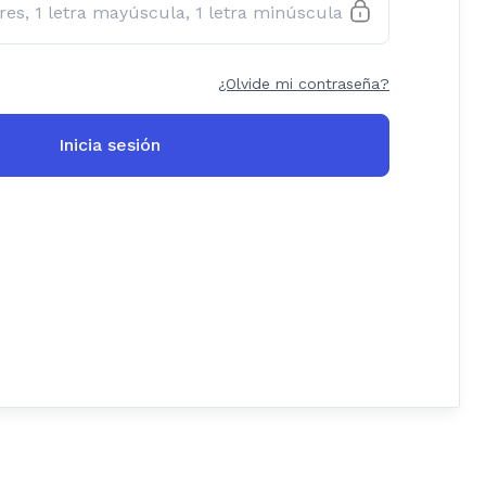
¿Olvide mi contraseña?