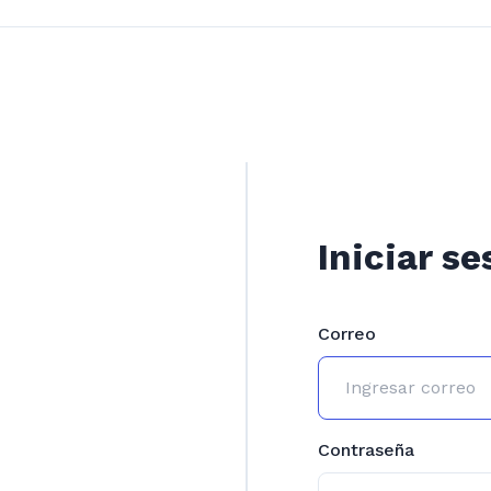
Iniciar se
Correo
Contraseña