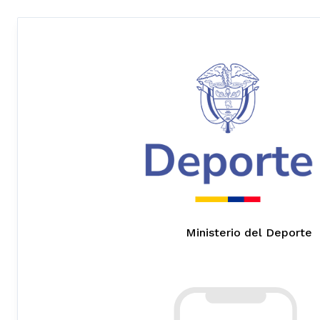
Ministerio del Deporte