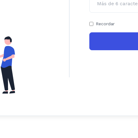
Recordar