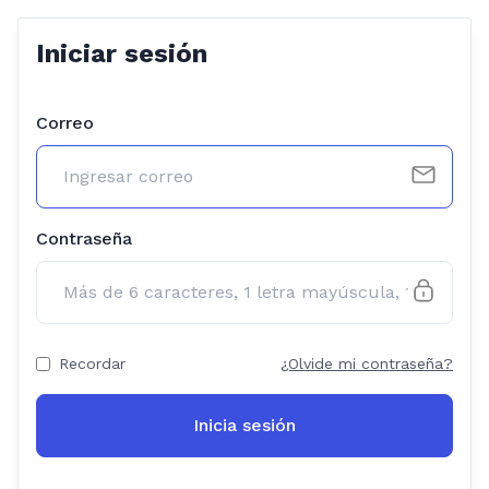
Iniciar sesión
Correo
Contraseña
Recordar
¿Olvide mi contraseña?