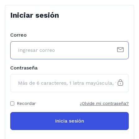
Iniciar sesión
Correo
Contraseña
Recordar
¿Olvide mi contraseña?