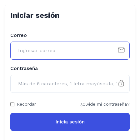
Iniciar sesión
Correo
Contraseña
Recordar
¿Olvide mi contraseña?