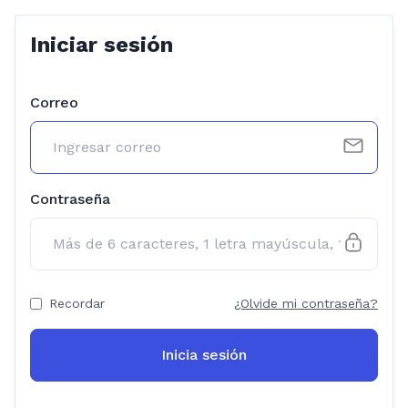
Iniciar sesión
Correo
Contraseña
Recordar
¿Olvide mi contraseña?