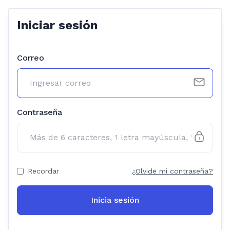
Iniciar sesión
Correo
Contraseña
Recordar
¿Olvide mi contraseña?