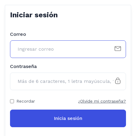
Iniciar sesión
Correo
Contraseña
Recordar
¿Olvide mi contraseña?