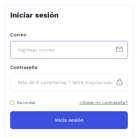
Iniciar sesión
Correo
Contraseña
Recordar
¿Olvide mi contraseña?