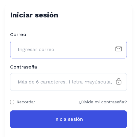
Iniciar sesión
Correo
Contraseña
Recordar
¿Olvide mi contraseña?