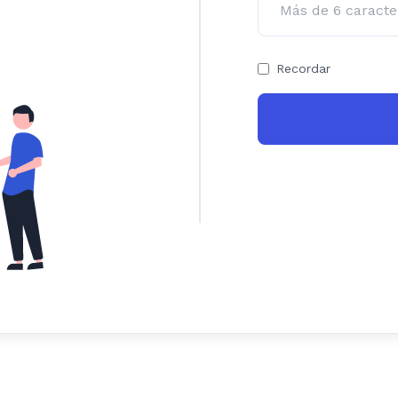
Recordar