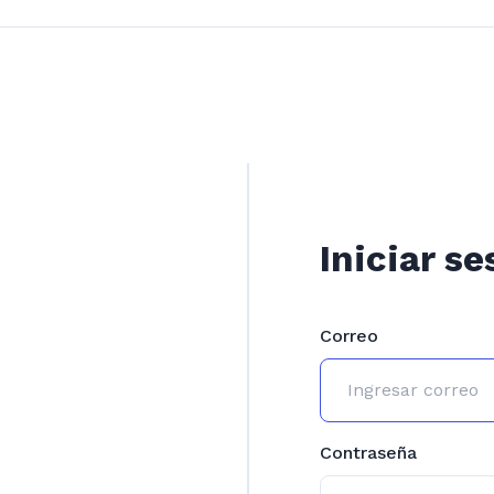
Iniciar se
Correo
Contraseña