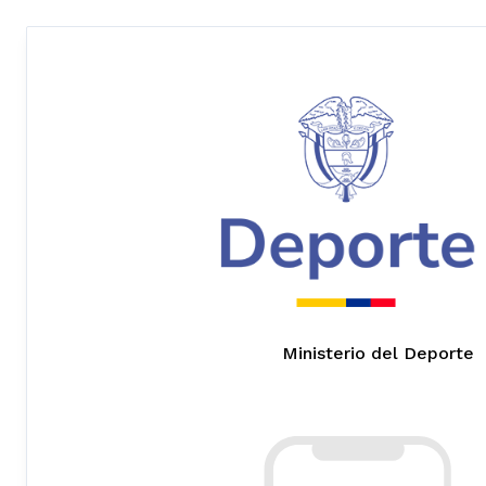
Ministerio del Deporte