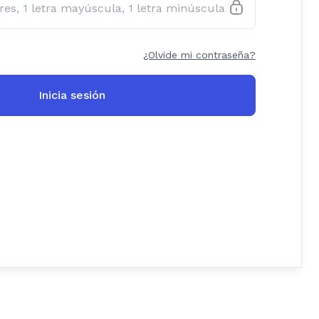
¿Olvide mi contraseña?