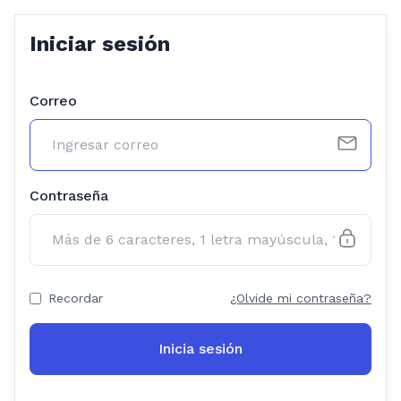
Iniciar sesión
Correo
Contraseña
Recordar
¿Olvide mi contraseña?