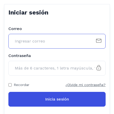
Iniciar sesión
Correo
Contraseña
Recordar
¿Olvide mi contraseña?