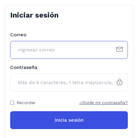
Iniciar sesión
Correo
Contraseña
Recordar
¿Olvide mi contraseña?