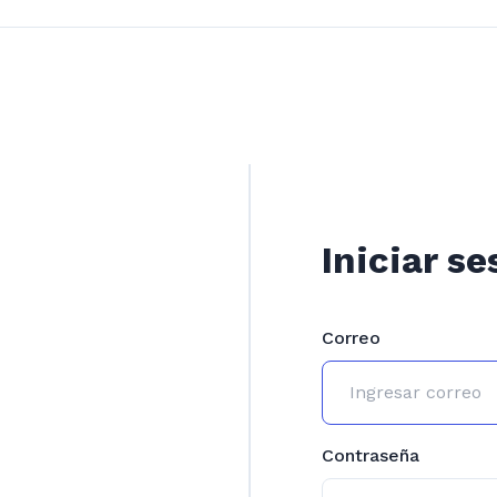
Iniciar se
Correo
Contraseña