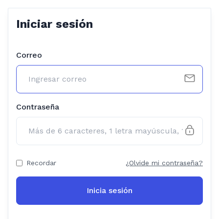
Iniciar sesión
Correo
Contraseña
Recordar
¿Olvide mi contraseña?