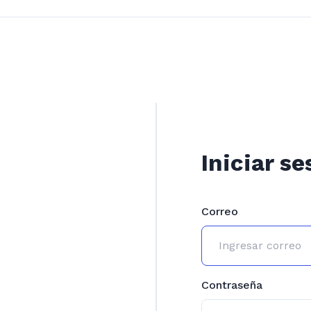
Iniciar se
Correo
Contraseña