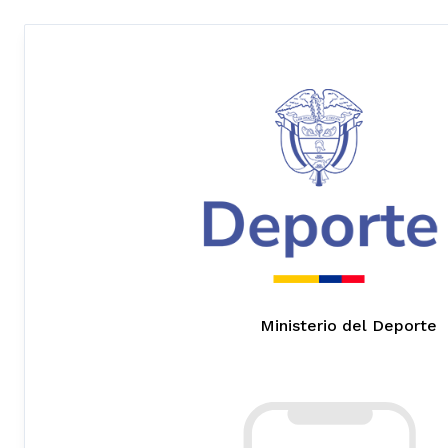
Ministerio del Deporte