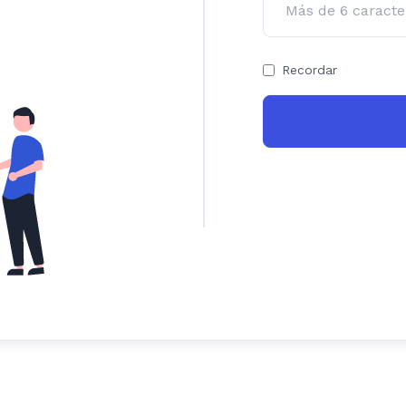
Recordar