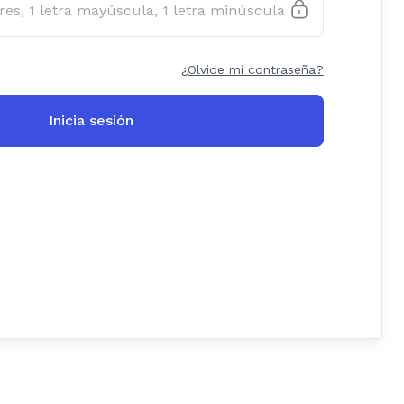
¿Olvide mi contraseña?