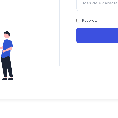
Recordar