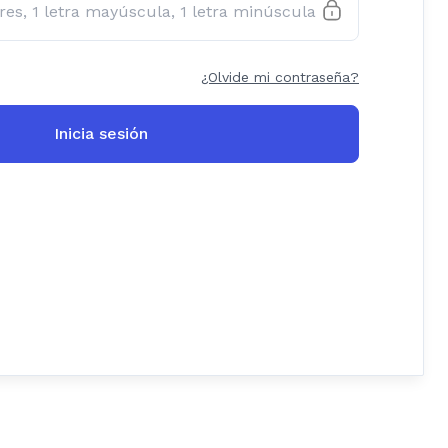
¿Olvide mi contraseña?