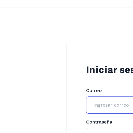
Iniciar se
Correo
Contraseña