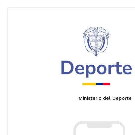
Ministerio del Deporte