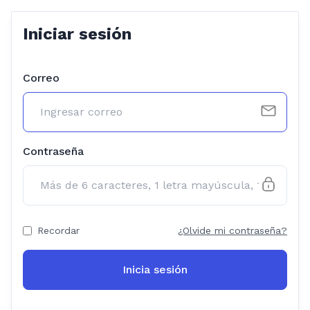
Iniciar sesión
Correo
Contraseña
Recordar
¿Olvide mi contraseña?